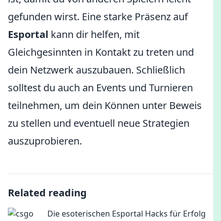
gefunden wirst. Eine starke Präsenz auf
Esportal
kann dir helfen, mit
Gleichgesinnten in Kontakt zu treten und
dein Netzwerk auszubauen. Schließlich
solltest du auch an Events und Turnieren
teilnehmen, um dein Können unter Beweis
zu stellen und eventuell neue Strategien
auszuprobieren.
Related reading
Die esoterischen Esportal Hacks für Erfolg