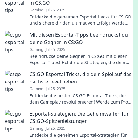
in CS:GO
Gaming
Jul 25, 2025
Entdecke die geheimen Esportal Hacks für CS:GO
und sichere dir den ultimativen Erfolg! Werde
zum Champion mit unseren exklusiven Tipps!
Mit diesen Esportal-Tipps beeindruckst du
deine Gegner in CS:GO
Gaming
Jul 25, 2025
Beeindrucke deine Gegner in CS:GO mit diesen
Esportal-Tipps! Hol dir die Strategien, die dein
Spiel auf das nächste Level bringen!
CS:GO Esportal Tricks, die dein Spiel auf das
nächste Level heben
Gaming
Jul 25, 2025
Entdecke die besten CS:GO Esportal Tricks, die
dein Gameplay revolutionieren! Werde zum Profi
und dominiere deine Gegner jetzt!
Esportal-Strategien: Die Geheimwaffen für
CS:GO-Spitzenleistungen
Gaming
Jul 25, 2025
Entdecke die geheimen Esportal-Strategien für