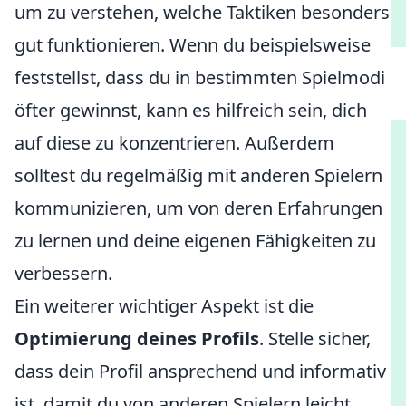
um zu verstehen, welche Taktiken besonders
gut funktionieren. Wenn du beispielsweise
feststellst, dass du in bestimmten Spielmodi
öfter gewinnst, kann es hilfreich sein, dich
auf diese zu konzentrieren. Außerdem
solltest du regelmäßig mit anderen Spielern
kommunizieren, um von deren Erfahrungen
zu lernen und deine eigenen Fähigkeiten zu
verbessern.
Ein weiterer wichtiger Aspekt ist die
Optimierung deines Profils
. Stelle sicher,
dass dein Profil ansprechend und informativ
ist, damit du von anderen Spielern leicht