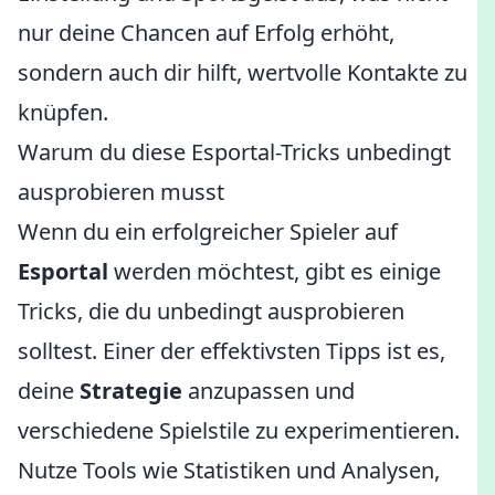
nur deine Chancen auf Erfolg erhöht,
sondern auch dir hilft, wertvolle Kontakte zu
knüpfen.
Warum du diese Esportal-Tricks unbedingt
ausprobieren musst
Wenn du ein erfolgreicher Spieler auf
Esportal
werden möchtest, gibt es einige
Tricks, die du unbedingt ausprobieren
solltest. Einer der effektivsten Tipps ist es,
deine
Strategie
anzupassen und
verschiedene Spielstile zu experimentieren.
Nutze Tools wie Statistiken und Analysen,