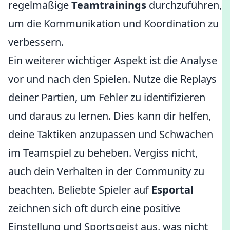
regelmäßige
Teamtrainings
durchzuführen,
um die Kommunikation und Koordination zu
verbessern.
Ein weiterer wichtiger Aspekt ist die Analyse
vor und nach den Spielen. Nutze die Replays
deiner Partien, um Fehler zu identifizieren
und daraus zu lernen. Dies kann dir helfen,
deine Taktiken anzupassen und Schwächen
im Teamspiel zu beheben. Vergiss nicht,
auch dein Verhalten in der Community zu
beachten. Beliebte Spieler auf
Esportal
zeichnen sich oft durch eine positive
Einstellung und Sportsgeist aus, was nicht