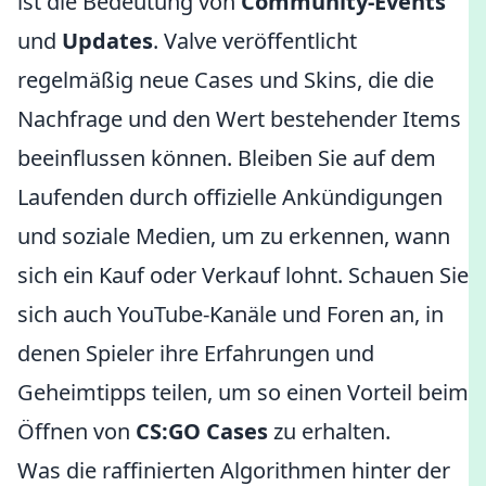
ist die Bedeutung von
Community-Events
und
Updates
. Valve veröffentlicht
regelmäßig neue Cases und Skins, die die
Nachfrage und den Wert bestehender Items
beeinflussen können. Bleiben Sie auf dem
Laufenden durch offizielle Ankündigungen
und soziale Medien, um zu erkennen, wann
sich ein Kauf oder Verkauf lohnt. Schauen Sie
sich auch YouTube-Kanäle und Foren an, in
denen Spieler ihre Erfahrungen und
Geheimtipps teilen, um so einen Vorteil beim
Öffnen von
CS:GO Cases
zu erhalten.
Was die raffinierten Algorithmen hinter der