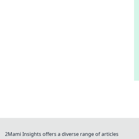
2Mami Insights offers a diverse range of articles