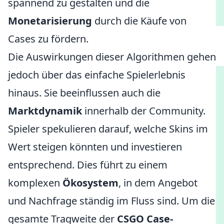
spannend zu gestalten und die
Monetarisierung
durch die Käufe von
Cases zu fördern.
Die Auswirkungen dieser Algorithmen gehen
jedoch über das einfache Spielerlebnis
hinaus. Sie beeinflussen auch die
Marktdynamik
innerhalb der Community.
Spieler spekulieren darauf, welche Skins im
Wert steigen könnten und investieren
entsprechend. Dies führt zu einem
komplexen
Ökosystem
, in dem Angebot
und Nachfrage ständig im Fluss sind. Um die
gesamte Tragweite der
CSGO Case-