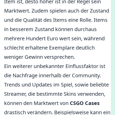
Item ist, desto höher ist in der Regel sein
Marktwert. Zudem spielen auch der Zustand
und die Qualität des Items eine Rolle. Items
in besserem Zustand können durchaus
mehrere Hundert Euro wert sein, während
schlecht erhaltene Exemplare deutlich
weniger Gewinn versprechen.
Ein weiterer unbekannter Einflussfaktor ist
die Nachfrage innerhalb der Community.
Trends und Updates im Spiel, sowie beliebte
Streamer, die bestimmte Skins verwenden,
können den Marktwert von
CSGO Cases
drastisch verändern. Beispielsweise kann ein