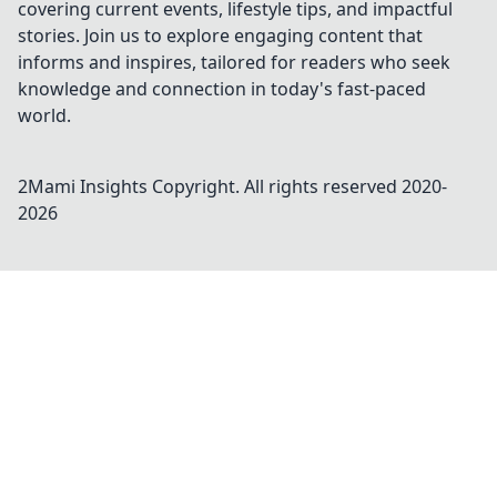
covering current events, lifestyle tips, and impactful
stories. Join us to explore engaging content that
informs and inspires, tailored for readers who seek
knowledge and connection in today's fast-paced
world.
2Mami Insights
Copyright. All rights reserved 2020-
2026