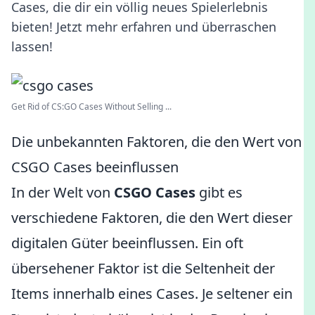
Cases, die dir ein völlig neues Spielerlebnis
bieten! Jetzt mehr erfahren und überraschen
lassen!
Get Rid of CS:GO Cases Without Selling ...
Die unbekannten Faktoren, die den Wert von
CSGO Cases beeinflussen
In der Welt von
CSGO Cases
gibt es
verschiedene Faktoren, die den Wert dieser
digitalen Güter beeinflussen. Ein oft
übersehener Faktor ist die Seltenheit der
Items innerhalb eines Cases. Je seltener ein