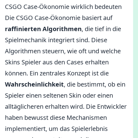
CSGO Case-Ökonomie wirklich bedeuten
Die CSGO Case-Ökonomie basiert auf
raffinierten Algorithmen
, die tief in die
Spielmechanik integriert sind. Diese
Algorithmen steuern, wie oft und welche
Skins Spieler aus den Cases erhalten
können. Ein zentrales Konzept ist die
Wahrscheinlichkeit
, die bestimmt, ob ein
Spieler einen seltenen Skin oder einen
alltäglicheren erhalten wird. Die Entwickler
haben bewusst diese Mechanismen
implementiert, um das Spielerlebnis