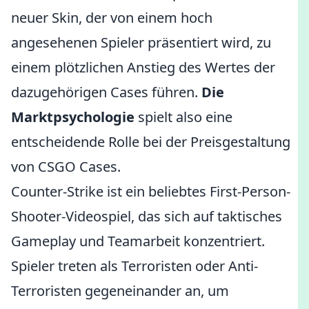
neuer Skin, der von einem hoch
angesehenen Spieler präsentiert wird, zu
einem plötzlichen Anstieg des Wertes der
dazugehörigen Cases führen.
Die
Marktpsychologie
spielt also eine
entscheidende Rolle bei der Preisgestaltung
von CSGO Cases.
Counter-Strike ist ein beliebtes First-Person-
Shooter-Videospiel, das sich auf taktisches
Gameplay und Teamarbeit konzentriert.
Spieler treten als Terroristen oder Anti-
Terroristen gegeneinander an, um