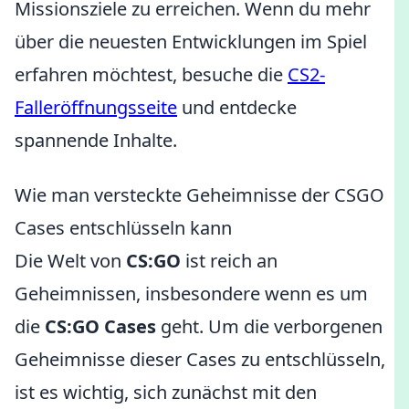
Missionsziele zu erreichen. Wenn du mehr
über die neuesten Entwicklungen im Spiel
erfahren möchtest, besuche die
CS2-
Falleröffnungsseite
und entdecke
spannende Inhalte.
Wie man versteckte Geheimnisse der CSGO
Cases entschlüsseln kann
Die Welt von
CS:GO
ist reich an
Geheimnissen, insbesondere wenn es um
die
CS:GO Cases
geht. Um die verborgenen
Geheimnisse dieser Cases zu entschlüsseln,
ist es wichtig, sich zunächst mit den