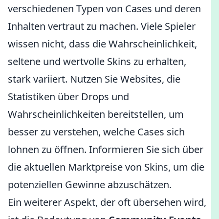
verschiedenen Typen von Cases und deren
Inhalten vertraut zu machen. Viele Spieler
wissen nicht, dass die Wahrscheinlichkeit,
seltene und wertvolle Skins zu erhalten,
stark variiert. Nutzen Sie Websites, die
Statistiken über Drops und
Wahrscheinlichkeiten bereitstellen, um
besser zu verstehen, welche Cases sich
lohnen zu öffnen. Informieren Sie sich über
die aktuellen Marktpreise von Skins, um die
potenziellen Gewinne abzuschätzen.
Ein weiterer Aspekt, der oft übersehen wird,