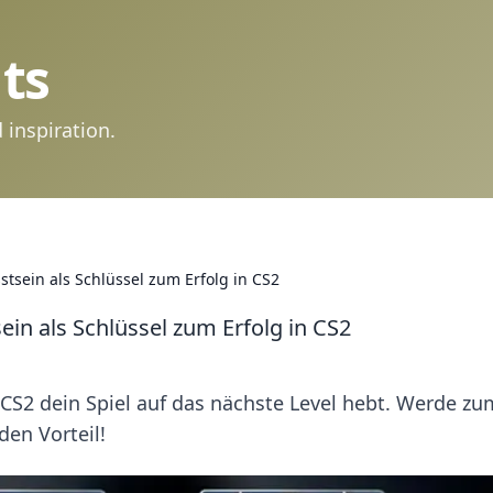
ts
 inspiration.
tsein als Schlüssel zum Erfolg in CS2
in als Schlüssel zum Erfolg in CS2
CS2 dein Spiel auf das nächste Level hebt. Werde zu
den Vorteil!