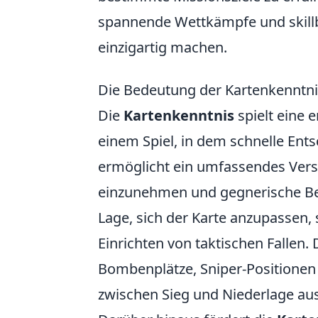
spannende Wettkämpfe und skillb
einzigartig machen.
Die Bedeutung der Kartenkenntni
Die
Kartenkenntnis
spielt eine 
einem Spiel, in dem schnelle Ent
ermöglicht ein umfassendes Verst
einzunehmen und gegnerische Be
Lage, sich der Karte anzupassen,
Einrichten von taktischen Fallen. 
Bombenplätze, Sniper-Positionen
zwischen Sieg und Niederlage a